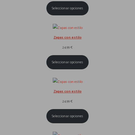
Seleccionar opciones
Zapas con estilo
24.99
€
Seleccionar opciones
Zapas con estilo
24.99
€
Seleccionar opciones