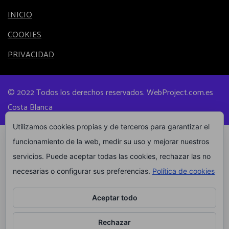
INICIO
COOKIES
PRIVACIDAD
© 2022 Todos los derechos reservados. WebProject.com.es
Costa Blanca
Utilizamos cookies propias y de terceros para garantizar el
funcionamiento de la web, medir su uso y mejorar nuestros
servicios. Puede aceptar todas las cookies, rechazar las no
necesarias o configurar sus preferencias.
Política de cookies
Aceptar todo
Rechazar