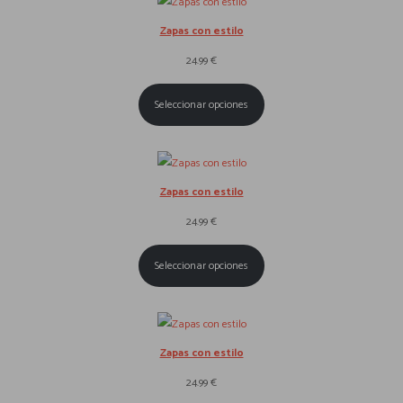
Zapas con estilo
24.99
€
Seleccionar opciones
Zapas con estilo
24.99
€
Seleccionar opciones
Zapas con estilo
24.99
€