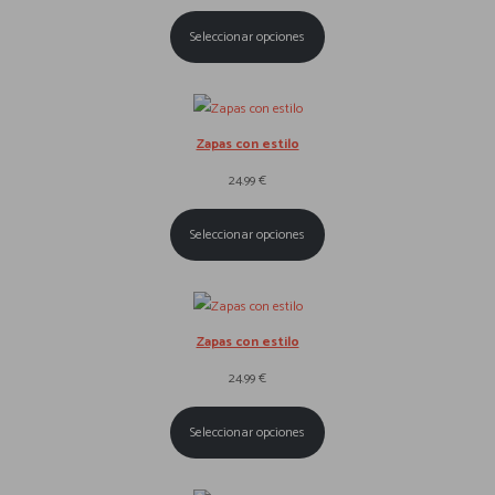
Seleccionar opciones
Zapas con estilo
24.99
€
Seleccionar opciones
Zapas con estilo
24.99
€
Seleccionar opciones