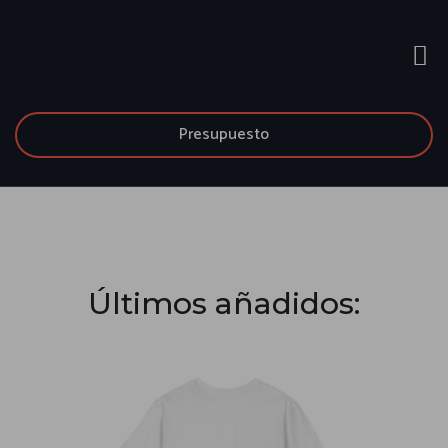
Presupuesto
Últimos añadidos: