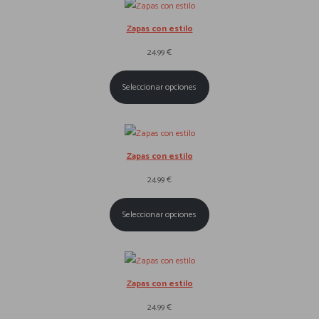
Zapas con estilo
24.99
€
Seleccionar opciones
Zapas con estilo
24.99
€
Seleccionar opciones
Zapas con estilo
24.99
€