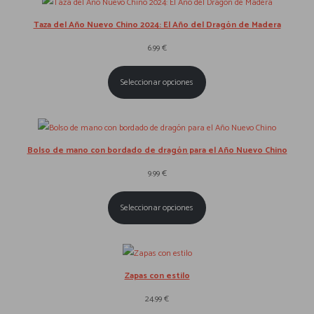
Taza del Año Nuevo Chino 2024: El Año del Dragón de Madera
6.99
€
Seleccionar opciones
Bolso de mano con bordado de dragón para el Año Nuevo Chino
9.99
€
Seleccionar opciones
Zapas con estilo
24.99
€