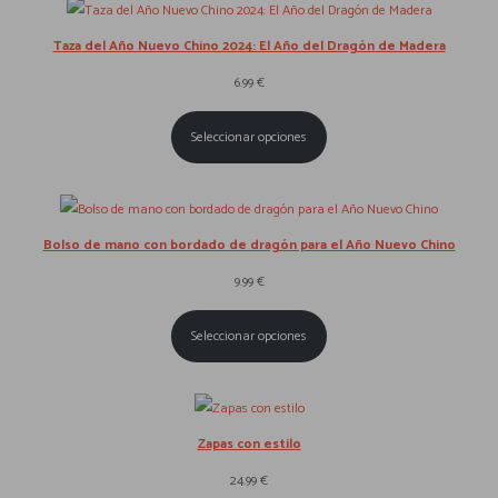
Taza del Año Nuevo Chino 2024: El Año del Dragón de Madera
6.99
€
Seleccionar opciones
Bolso de mano con bordado de dragón para el Año Nuevo Chino
9.99
€
Seleccionar opciones
Zapas con estilo
24.99
€