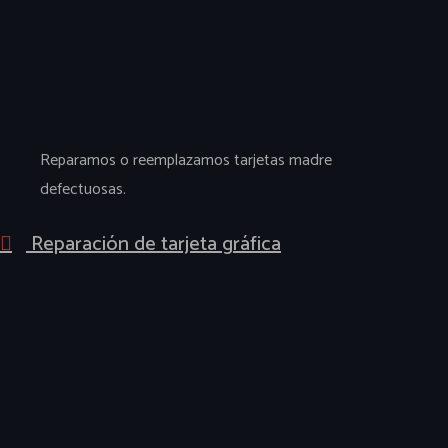
Reparamos o reemplazamos tarjetas madre
defectuosas.
Reparación de tarjeta gráfica