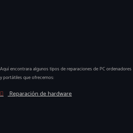
Aquí encontrara algunos tipos de reparaciones de PC ordenadores
y portátiles que ofrecemos:
Reparación de hardware