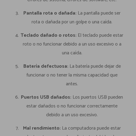
Pantalla rota o dañada:
La pantalla puede ser
rota o dañada por un golpe o una caída.
Teclado dañado o rotos:
El teclado puede estar
roto o no funcionar debido a un uso excesivo o a
una caída.
Batería defectuosa:
La batería puede dejar de
funcionar o no tener la misma capacidad que
antes.
Puertos USB dañados:
Los puertos USB pueden
estar dañados o no funcionar correctamente
debido a un uso excesivo.
Mal rendimiento:
La computadora puede estar