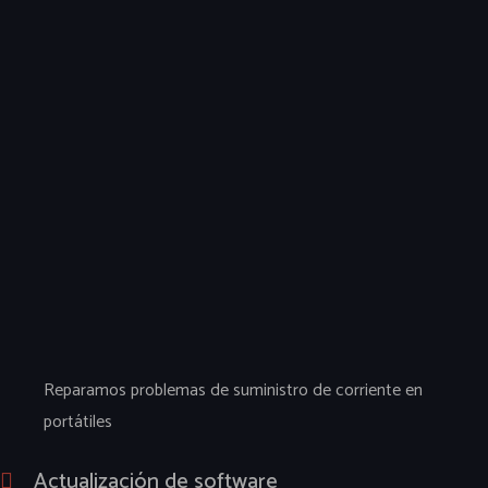
Reparamos problemas de suministro de corriente en
portátiles
Actualización de software