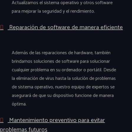
Actualizamos el sistema operativo y otros software
para mejorar la seguridad y el rendimiento.
Reparación de software de manera eficiente
Además de las reparaciones de hardware, también
brindamos soluciones de software para solucionar
cualquier problema en su ordenador o portátil. Desde
la eliminación de virus hasta la solución de problemas
de sistema operativo, nuestro equipo de expertos se
asegurará de que su dispositivo funcione de manera
óptima.
Mantenimiento preventivo para evitar
problemas futuros