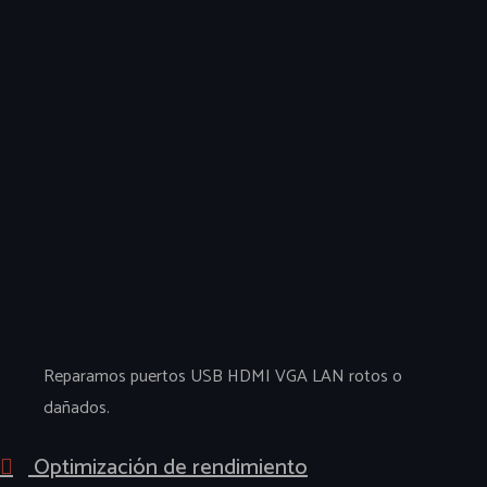
Reparamos puertos USB HDMI VGA LAN rotos o
dañados.
Optimización de rendimiento