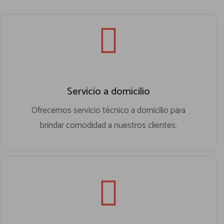
Servicio a domicilio
Ofrecemos servicio técnico a domicilio para
brindar comodidad a nuestros clientes.