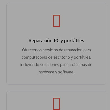
Reparación PC y portátiles
Ofrecemos servicios de reparación para
computadoras de escritorio y portátiles,
incluyendo soluciones para problemas de
hardware y software.