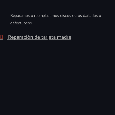
Reparamos o reemplazamos discos duros dañados o
defectuosos.
Reparación de tarjeta madre