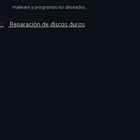
malware y programas no deseados.
Reparación de discos duros