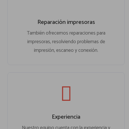
Reparación impresoras
También ofrecemos reparaciones para
impresoras, resolviendo problemas de
impresión, escaneo y conexión.
Experiencia
Nuestro equipo cuenta con la experiencia y