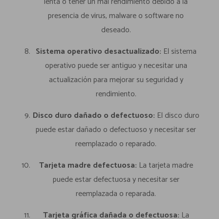
lenta o tener un mal rendimiento debido a la
presencia de virus, malware o software no
deseado.
Sistema operativo desactualizado:
El sistema
operativo puede ser antiguo y necesitar una
actualización para mejorar su seguridad y
rendimiento.
Disco duro dañado o defectuoso:
El disco duro
puede estar dañado o defectuoso y necesitar ser
reemplazado o reparado.
Tarjeta madre defectuosa:
La tarjeta madre
puede estar defectuosa y necesitar ser
reemplazada o reparada.
Tarjeta gráfica dañada o defectuosa:
La