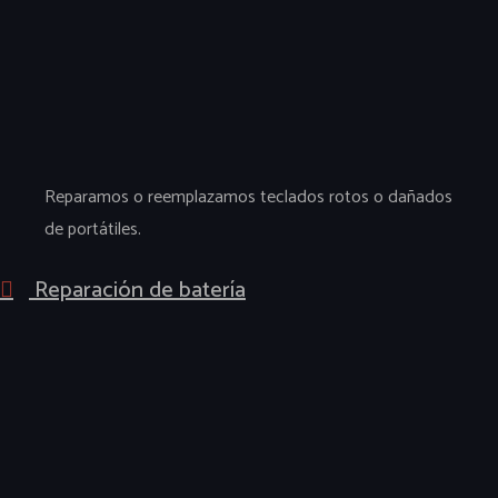
Reparamos o reemplazamos teclados rotos o dañados
de portátiles.
Reparación de batería