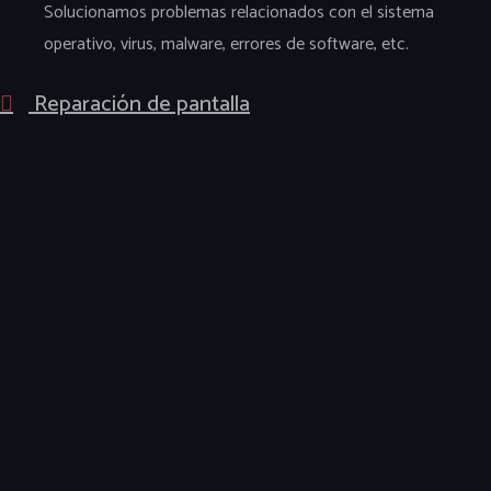
Solucionamos problemas relacionados con el sistema
operativo, virus, malware, errores de software, etc.
Reparación de pantalla