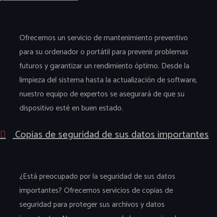
Ofrecemos un servicio de mantenimiento preventivo
para su ordenador o portátil para prevenir problemas
futuros y garantizar un rendimiento óptimo. Desde la
limpieza del sistema hasta la actualización de software,
nuestro equipo de expertos se asegurará de que su
dispositivo esté en buen estado.
Copias de seguridad de sus datos importantes
¿Está preocupado por la seguridad de sus datos
importantes? Ofrecemos servicios de copias de
seguridad para proteger sus archivos y datos