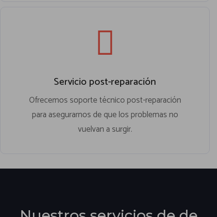
Servicio post-reparación
Ofrecemos soporte técnico post-reparación
para asegurarnos de que los problemas no
vuelvan a surgir.
Nuestros servicios de de