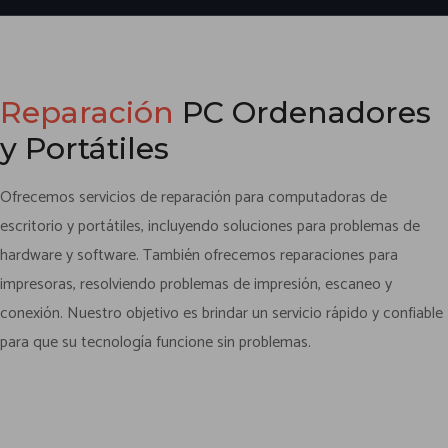
Reparación
PC Ordenadores
y Portátiles
Ofrecemos servicios de reparación para computadoras de
escritorio y portátiles, incluyendo soluciones para problemas de
hardware y software. También ofrecemos reparaciones para
impresoras, resolviendo problemas de impresión, escaneo y
conexión. Nuestro objetivo es brindar un servicio rápido y confiable
para que su tecnología funcione sin problemas.