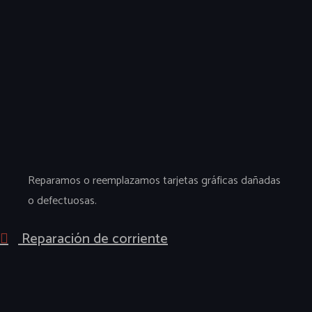
Reparamos o reemplazamos tarjetas gráficas dañadas
o defectuosas.
Reparación de corriente