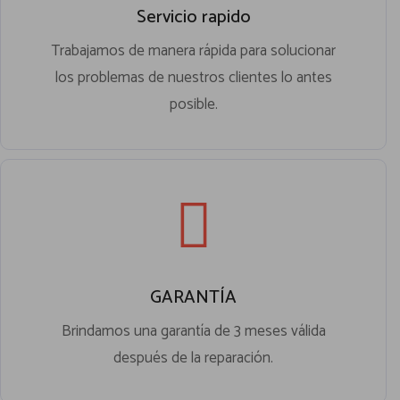
Servicio rapido
Trabajamos de manera rápida para solucionar
los problemas de nuestros clientes lo antes
posible.
GARANTÍA
Brindamos una garantía de 3 meses válida
después de la reparación.