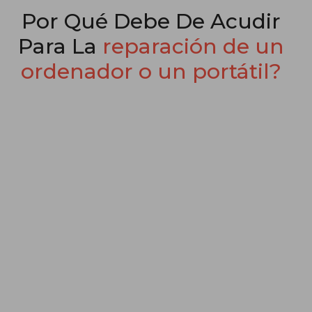
Por Qué Debe De Acudir
Para La
reparación de un
ordenador o un portátil?