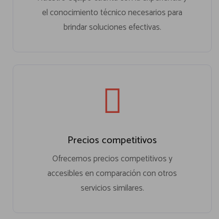
el conocimiento técnico necesarios para
brindar soluciones efectivas.
Precios competitivos
Ofrecemos precios competitivos y
accesibles en comparación con otros
servicios similares.