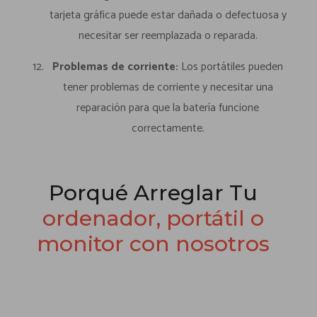
tarjeta gráfica puede estar dañada o defectuosa y
necesitar ser reemplazada o reparada.
Problemas de corriente:
Los portátiles pueden
tener problemas de corriente y necesitar una
reparación para que la batería funcione
correctamente.
Porqué Arreglar Tu
ordenador, portátil o
monitor con nosotros