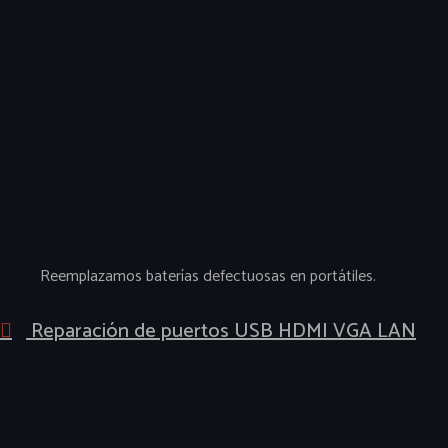
Reemplazamos baterías defectuosas en portátiles.
Reparación de puertos USB HDMI VGA LAN