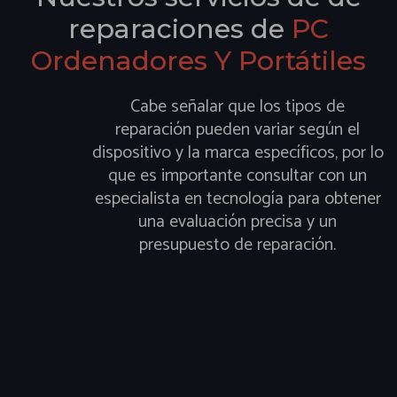
reparaciones de
PC
Ordenadores Y Portátiles
Cabe señalar que los tipos de
reparación pueden variar según el
dispositivo y la marca específicos, por lo
que es importante consultar con un
especialista en tecnología para obtener
una evaluación precisa y un
presupuesto de reparación.