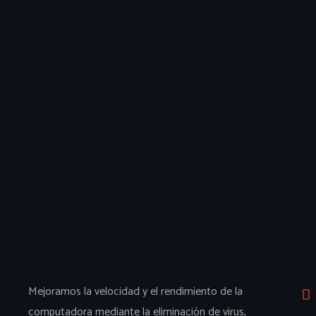
Mejoramos la velocidad y el rendimiento de la
computadora mediante la eliminación de virus,