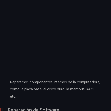
Reparamos componentes internos de la computadora,
como la placa base, el disco duro, la memoria RAM,
etc.
Reparación de Software