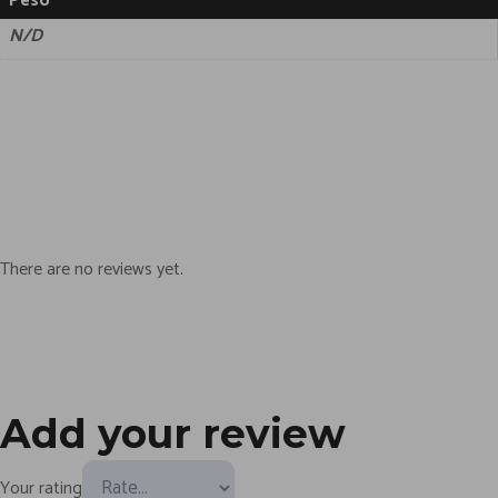
Peso
N/D
There are no reviews yet.
Add your review
Your rating