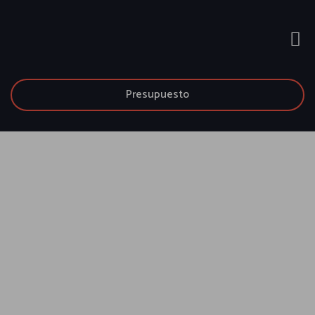
Presupuesto