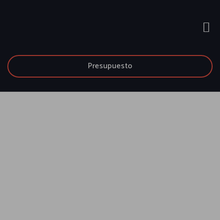
Presupuesto