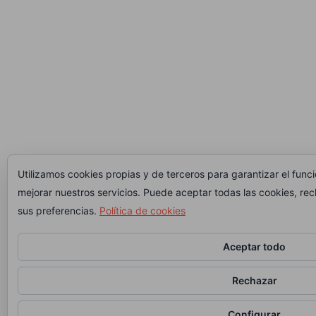
Utilizamos cookies propias y de terceros para garantizar el func
mejorar nuestros servicios. Puede aceptar todas las cookies, rec
sus preferencias.
Política de cookies
Aceptar todo
Rechazar
Configurar