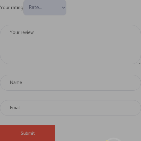
Your rating