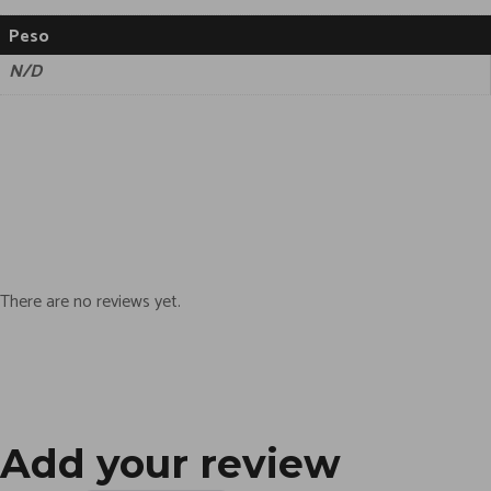
Peso
N/D
There are no reviews yet.
Add your review