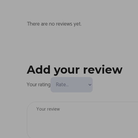
There are no reviews yet.
Add your review
Your rating