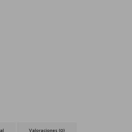
al
Valoraciones (0)