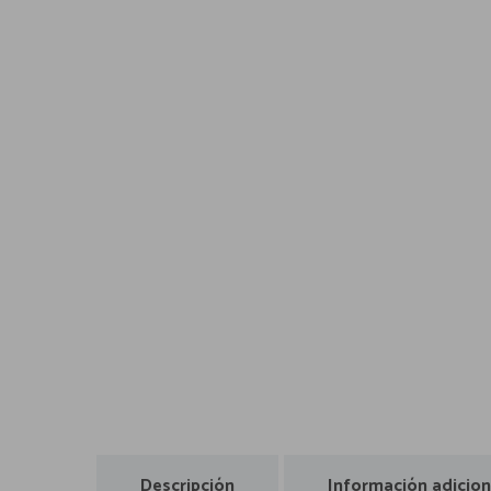
Descripción
Información adicion