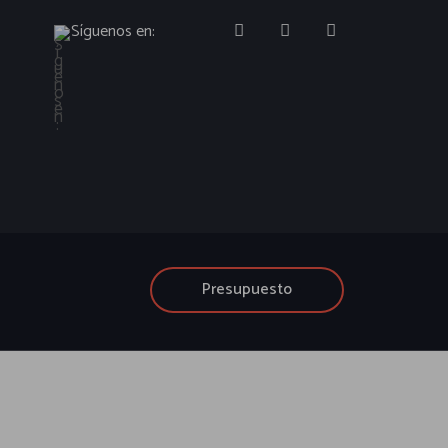
Síguenos en:
Presupuesto