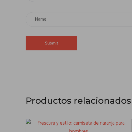
Productos relacionados