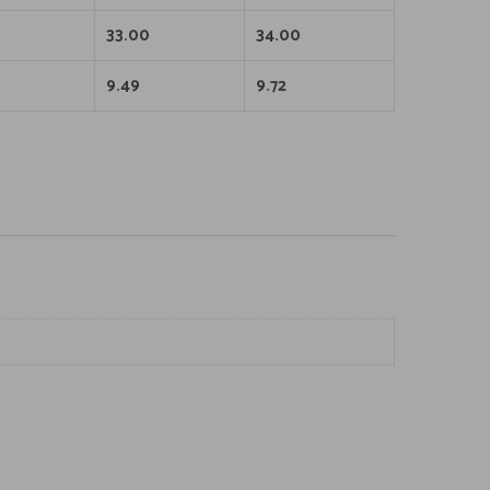
33.00
34.00
9.49
9.72