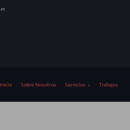
.es
Inicio
Sobre Nosotros
Servicios
Trabajos