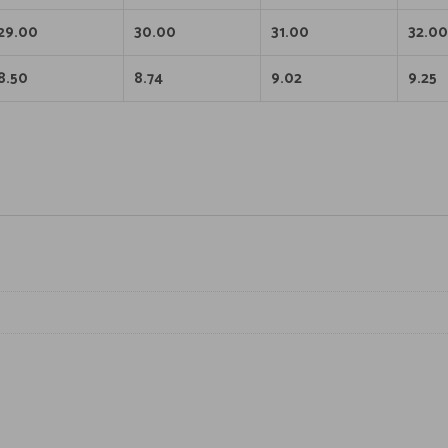
29.00
30.00
31.00
32.00
8.50
8.74
9.02
9.25