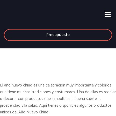
Presupuesto
El año nuevo chino es una celebración muy importante y colorida
que tiene muchas tradiciones y costumbres. Una de ellas es regalar
o decorar con productos que simbolizan la buena suerte, la
prosperidad y la salud. Aquí tienes disponibles algunos productos
únicos del Año Nuevo Chino.