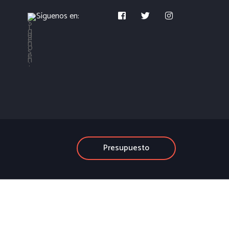
Síguenos en:
Presupuesto