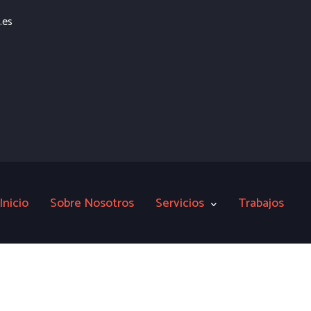
.es
Inicio
Sobre Nosotros
Servicios
Trabajos