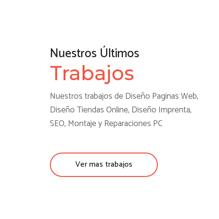
Nuestros Últimos
Trabajos
Nuestros trabajos de Diseño Paginas Web,
Diseño Tiendas Online, Diseño Imprenta,
SEO, Montaje y Reparaciones PC
Ver mas trabajos