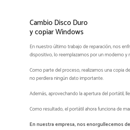
Cambio Disco Duro
y copiar Windows
En nuestro último trabajo de reparación, nos enf
dispositivo, lo reemplazamos por un moderno y r
Como parte del proceso, realizamos una copia de 
no perdiera ningún dato importante.
Además, aprovechando la apertura del portátil, ll
Como resultado, el portátil ahora funciona de man
En nuestra empresa, nos enorgullecemos de o