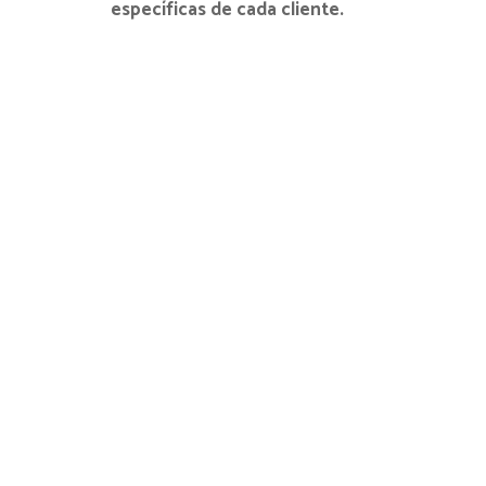
específicas de cada cliente.