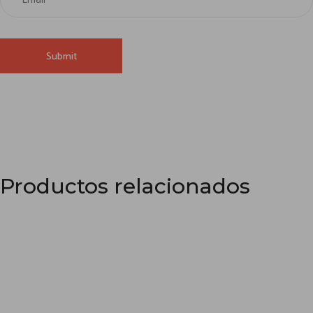
Productos relacionados