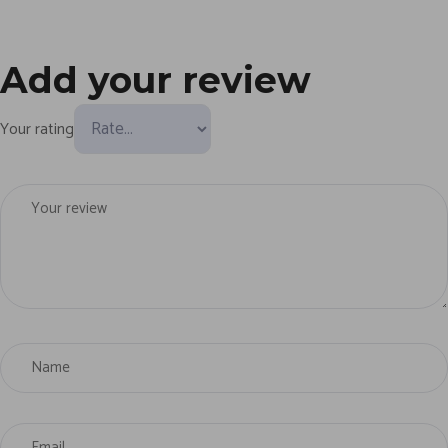
Add your review
Your rating