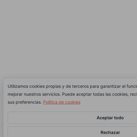
Utilizamos cookies propias y de terceros para garantizar el func
mejorar nuestros servicios. Puede aceptar todas las cookies, rec
sus preferencias.
Política de cookies
Aceptar todo
Rechazar