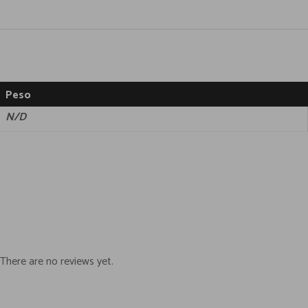
Peso
N/D
There are no reviews yet.