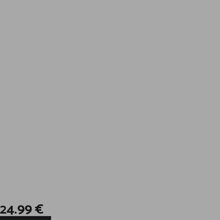
24.99
€