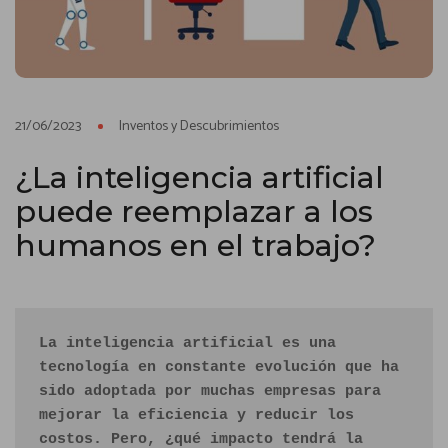
21/06/2023
Inventos y Descubrimientos
¿La inteligencia artificial
puede reemplazar a los
humanos en el trabajo?
La inteligencia artificial es una 
tecnología en constante evolución que ha 
sido adoptada por muchas empresas para 
mejorar la eficiencia y reducir los 
costos. Pero, ¿qué impacto tendrá la 