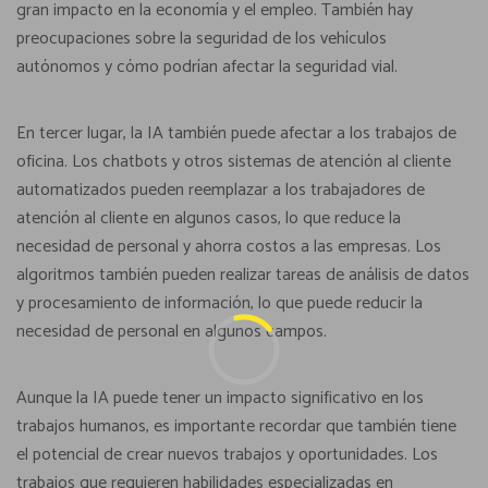
gran impacto en la economía y el empleo. También hay
preocupaciones sobre la seguridad de los vehículos
autónomos y cómo podrían afectar la seguridad vial.
En tercer lugar, la IA también puede afectar a los trabajos de
oficina. Los chatbots y otros sistemas de atención al cliente
automatizados pueden reemplazar a los trabajadores de
atención al cliente en algunos casos, lo que reduce la
necesidad de personal y ahorra costos a las empresas. Los
algoritmos también pueden realizar tareas de análisis de datos
y procesamiento de información, lo que puede reducir la
necesidad de personal en algunos campos.
Aunque la IA puede tener un impacto significativo en los
trabajos humanos, es importante recordar que también tiene
el potencial de crear nuevos trabajos y oportunidades. Los
trabajos que requieren habilidades especializadas en