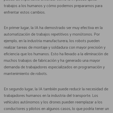
trabajos a los humanos y cómo podemos prepararnos para
enfrentar estos cambios.
En primer lugar, la IA ha demostrado ser muy efectiva en la
automatización de trabajos repetitivos y monótonos. Por
ejemplo, en la industria manufacturera, los robots pueden
realizar tareas de montaje y soldadura con mayor precisión y
eficiencia que los humanos. Esto ha llevado a la eliminación de
muchos trabajos de fabricación y ha generado una mayor
demanda de trabajadores especializados en programación y
mantenimiento de robots.
En segundo lugar, la IA también puede reducir la necesidad de
trabajadores humanos en la industria del transporte. Los
vehículos autónomos y los drones pueden reemplazar a los
conductores y pilotos en algunos casos, lo que podría tener un