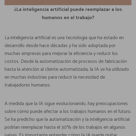
¿La inteligencia artificial puede reemplazar a los
humanos en el trabajo?
La inteligencia artificial es una tecnología que ha estado en
desarrollo desde hace décadas y ha sido adoptada por
muchas empresas para mejorar la eficiencia y reducir los
costos. Desde la automatización de procesos de fabricación
hasta la atención al cliente automatizada, la IA se ha utilizado
en muchas industrias para reducir la necesidad de
trabajadores humanos.
A medida que la IA sigue evolucionando, hay preocupaciones
sobre cómo puede afectar a los trabajos humanos en el futuro.
Se ha predicho que la automatización y la inteligencia artificial
podrían reemplazar hasta el 30% de los trabajos en algunos
países. Es importante entender cómo la IA puede quitar