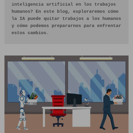
inteligencia artificial en los trabajos 
humanos? En este blog, exploraremos cómo 
la IA puede quitar trabajos a los humanos 
y cómo podemos prepararnos para enfrentar 
estos cambios.