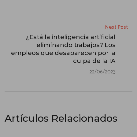
Next Post
¿Está la inteligencia artificial
eliminando trabajos? Los
empleos que desaparecen por la
culpa de la IA
22/06/2023
Artículos Relacionados