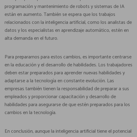
programación y mantenimiento de robots y sistemas de IA
están en aumento. También se espera que los trabajos
relacionados con la inteligencia artificial, como los analistas de
datos y los especialistas en aprendizaje automático, estén en
alta demanda en el futuro.
Para prepararnos para estos cambios, es importante centrarse
en la educación y el desarrollo de habilidades. Los trabajadores
deben estar preparados para aprender nuevas habilidades y
adaptarse a la tecnología en constante evolución. Las
empresas también tienen la responsabilidad de preparar a sus
empleados y proporcionar capacitación y desarrollo de
habilidades para asegurarse de que estén preparados para los
cambios en la tecnología.
En conclusión, aunque la inteligencia artificial tiene el potencial